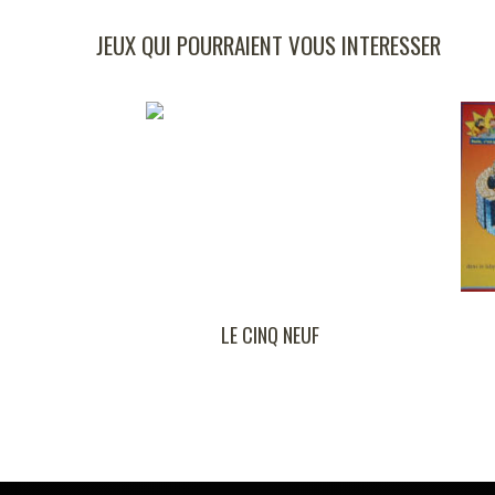
JEUX QUI POURRAIENT VOUS INTERESSER
LE CINQ NEUF
LABYRIN