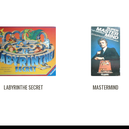
THE SECRET
MASTERMIND