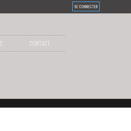
SE CONNECTER
S
CONTACT