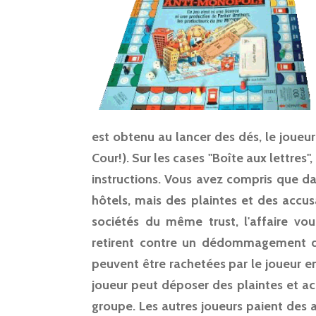
est obtenu au lancer des dés, le joueu
Cour!). Sur les cases "Boîte aux lettres"
instructions. Vous avez compris que d
hôtels, mais des plaintes et des accu
sociétés du même trust, l'affaire vou
retirent contre un dédommagement d
peuvent être rachetées par le joueur en 
joueur peut déposer des plaintes et ac
groupe. Les autres joueurs paient des a