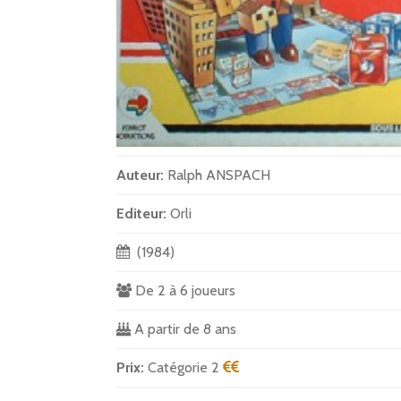
Auteur:
Ralph ANSPACH
Editeur:
Orli
(1984)
De 2 à 6 joueurs
A partir de 8 ans
Prix:
Catégorie 2