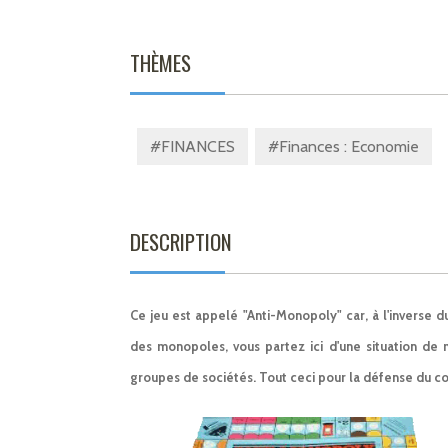
THÈMES
#FINANCES
#Finances : Economie
DESCRIPTION
Ce jeu est appelé "Anti-Monopoly" car, à l'inverse d
des monopoles, vous partez ici d'une situation de 
groupes de sociétés. Tout ceci pour la défense du 