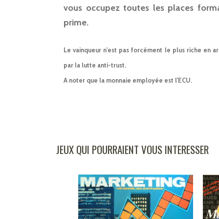
vous occupez toutes les places forma
prime.
Le vainqueur n'est pas forcément le plus riche en arg
par la lutte anti-trust.
A noter que la monnaie employée est l'ECU.
JEUX QUI POURRAIENT VOUS INTERESSER