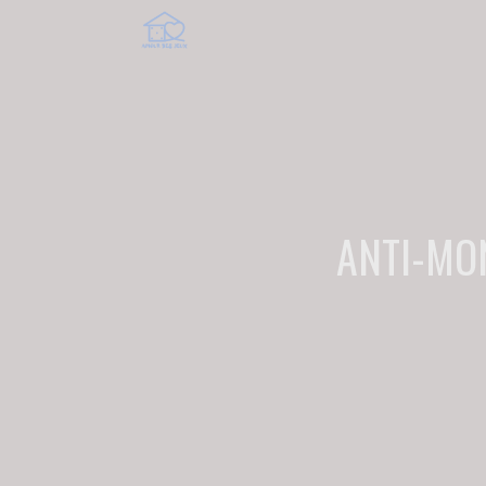
ANTI-MO