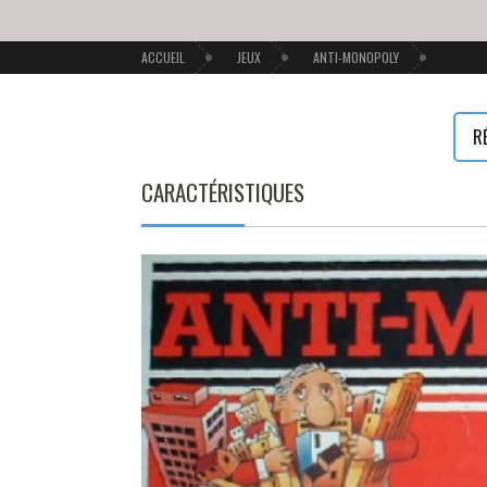
ACCUEIL
JEUX
ANTI-MONOPOLY
R
CARACTÉRISTIQUES