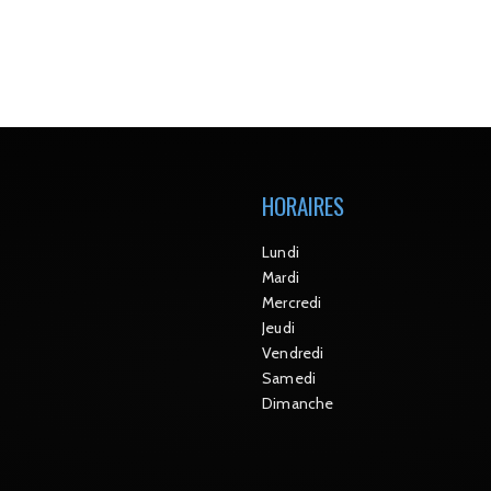
HORAIRES
Lundi
Mardi
Mercredi
Jeudi
Vendredi
Samedi
Dimanche