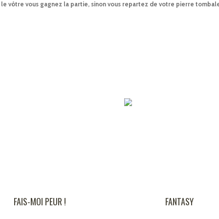
s le vôtre vous gagnez la partie, sinon vous repartez de votre pierre tombal
 PEUR !
FANTASY