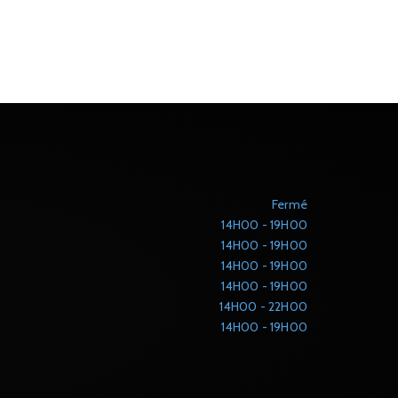
Fermé
14H00 - 19H00
14H00 - 19H00
14H00 - 19H00
14H00 - 19H00
14H00 - 22H00
14H00 - 19H00