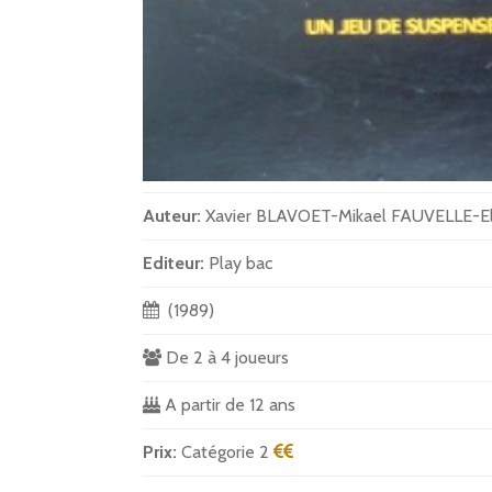
Auteur:
Xavier BLAVOET-Mikael FAUVELLE-E
Editeur:
Play bac
(1989)
De 2 à 4 joueurs
A partir de 12 ans
Prix:
Catégorie 2