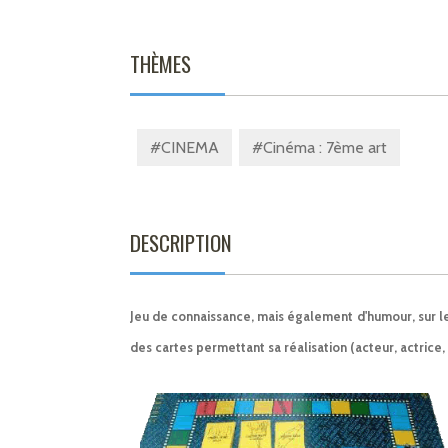
THÈMES
#CINEMA
#Cinéma : 7ème art
DESCRIPTION
Jeu de connaissance, mais également d'humour, sur le
des cartes permettant sa réalisation (acteur, actrice, 