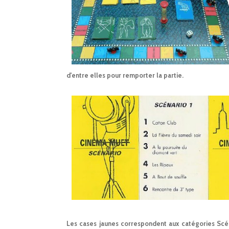
d'entre elles pour remporter la partie.
Les cases jaunes correspondent aux catégories Scéna