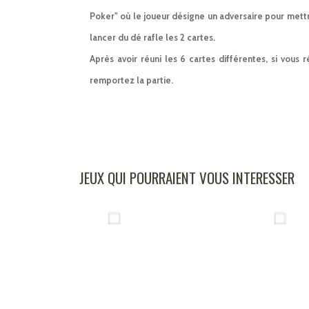
Poker" où le joueur désigne un adversaire pour mettre
lancer du dé rafle les 2 cartes.
Après avoir réuni les 6 cartes différentes, si vous
remportez la partie.
JEUX QUI POURRAIENT VOUS INTERESSER