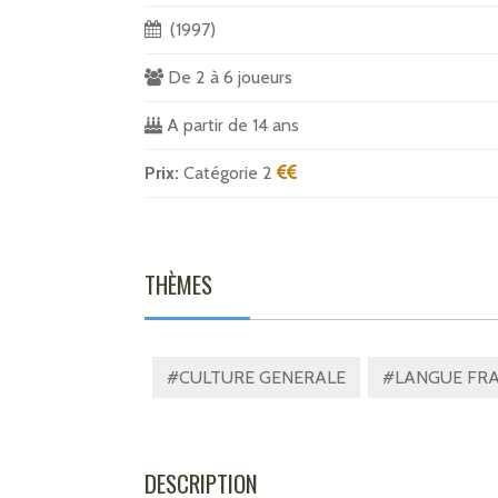
(1997)
De 2 à 6 joueurs
A partir de 14 ans
Prix:
Catégorie 2
THÈMES
#CULTURE GENERALE
#LANGUE FRA
DESCRIPTION