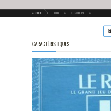
ACCUEIL
JEUX
LE ROBERT
R
CARACTÉRISTIQUES