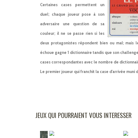
Certaines cases permettent un
duel; chaque joueur pose à son
adversaire une question de sa
couleur; il ne se passe rien si les
deux protagonistes répondent bien ou mal; mais l
échoue gagne 1 dictionnaire tandis que son challenger
cases correspondantes avec le nombre de dictionnair
Le premier joueur qui franchit la case d'arrivée muni d
JEUX QUI POURRAIENT VOUS INTERESSER