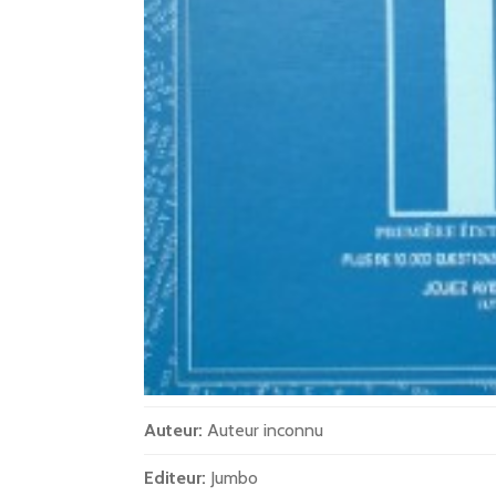
Auteur:
Auteur inconnu
Editeur:
Jumbo