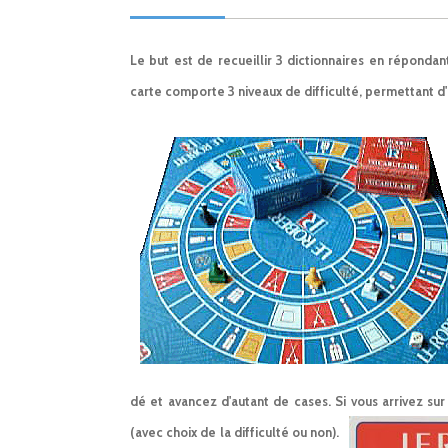
Le but est de recueillir 3 dictionnaires en réponda
carte comporte 3 niveaux de difficulté, permettant d'
dé et avancez d'autant de cases. Si vous arrivez su
(avec choix de la difficulté ou non).