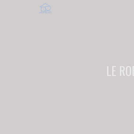
LE RO