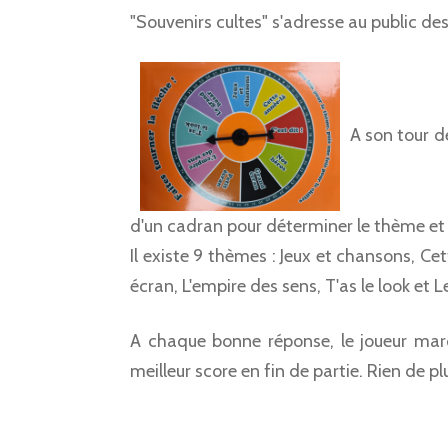
"Souvenirs cultes" s'adresse au public de
A son tour de
d'un cadran pour déterminer le thème et 
Il existe 9 thèmes : Jeux et chansons, Ce
écran, L'empire des sens, T'as le look et 
A chaque bonne réponse, le joueur marqu
meilleur score en fin de partie. Rien de pl