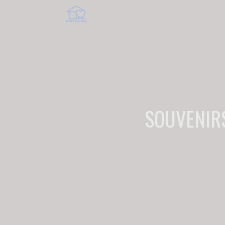
SOUVENIRS