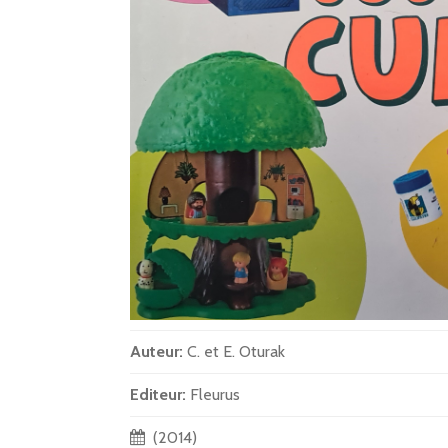
Auteur:
C. et E. Oturak
Editeur:
Fleurus
(2014)