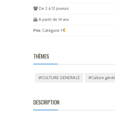
De 2 à 12 joueurs
A partir de 14 ans
Prix:
Catégorie 1
THÈMES
#CULTURE GENERALE
#Culture génér
DESCRIPTION