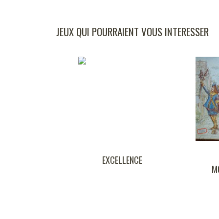
JEUX QUI POURRAIENT VOUS INTERESSER
EXCELLENCE
LES TROIS
MOUSQUETAIRES