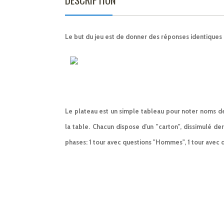
Le but du jeu est de donner des réponses identiques 
Le plateau est un simple tableau pour noter noms de
la table. Chacun dispose d'un "carton", dissimulé de
phases: 1 tour avec questions "Hommes", 1 tour avec 