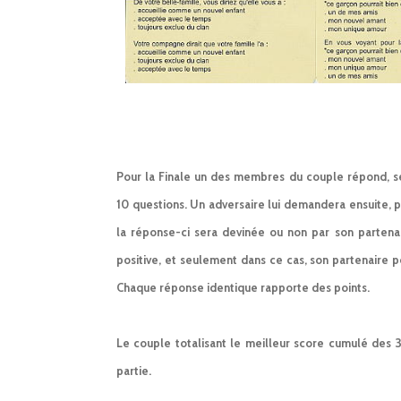
Pour la Finale un des membres du couple répond, se
10 questions. Un adversaire lui demandera ensuite, p
la réponse-ci sera devinée ou non par son partena
positive, et seulement dans ce cas, son partenaire 
Chaque réponse identique rapporte des points.
Le couple totalisant le meilleur score cumulé des 
partie.