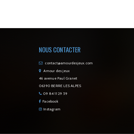
NOUS CONTACTER
contact@amourdesjeux.com
Amour des jeux
46 avenue Paul Granet
06390 BERRE LES ALPES
09 84 11 29 59
Facebook
Instagram