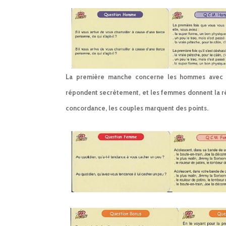
La première manche concerne les hommes avec 
répondent secrètement, et les femmes donnent la rép
concordance, les couples marquent des points.