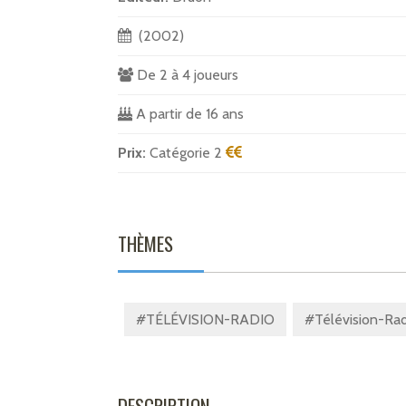
(2002)
De 2 à 4 joueurs
A partir de 16 ans
Prix:
Catégorie 2
THÈMES
#TÉLÉVISION-RADIO
#Télévision-Radi
DESCRIPTION