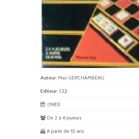
Auteur:
Max GERCHAMBEAU
Editeur:
CEJI
(1983)
De 2 à 4 joueurs
A partir de 10 ans