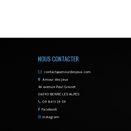
NOUS CONTACTER
contact@amourdesjeux.com
Amour des jeux
46 avenue Paul Granet
06390 BERRE LES ALPES
09 84 11 29 59
Facebook
Instagram