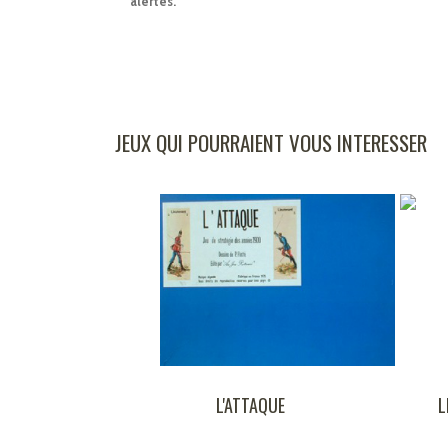
alertes.
JEUX QUI POURRAIENT VOUS INTERESSER
L'ATTAQUE
LE LIEVRE ET LA
TORTUE