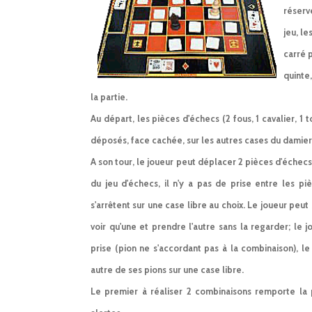
réserv
jeu, le
carré p
quinte
la partie.
Au départ, les pièces d'échecs (2 fous, 1 cavalier, 1 
déposés, face cachée, sur les autres cases du damier
A son tour, le joueur peut déplacer 2 pièces d'échec
du jeu d'échecs, il n'y a pas de prise entre les pi
s'arrêtent sur une case libre au choix. Le joueur peut 
voir qu'une et prendre l'autre sans la regarder; le
prise (pion ne s'accordant pas à la combinaison), l
autre de ses pions sur une case libre.
Le premier à réaliser 2 combinaisons remporte la 