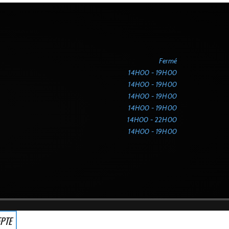
Fermé
14H00 - 19H00
14H00 - 19H00
14H00 - 19H00
14H00 - 19H00
14H00 - 22H00
14H00 - 19H00
EPTE