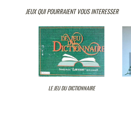
JEUX QUI POURRAIENT VOUS INTERESSER
LE JEU DU DICTIONNAIRE
RUSCUS