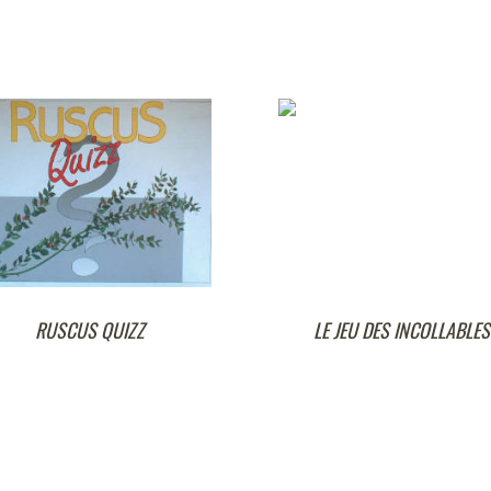
 QUIZZ
LE JEU DES INCOLLABLES