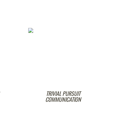
TRIVIAL PURSUIT
MAUX D'ESPRI
COMMUNICATION