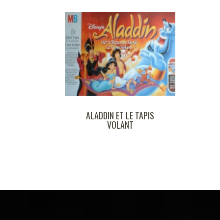
ALADDIN ET LE TAPIS
LE
VOLANT