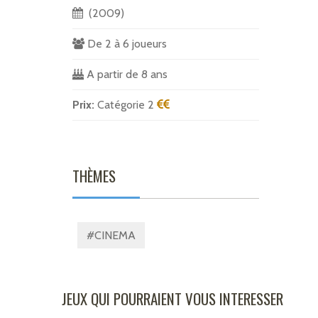
(2009)
De 2 à 6 joueurs
A partir de 8 ans
Prix:
Catégorie 2
THÈMES
#CINEMA
JEUX QUI POURRAIENT VOUS INTERESSER