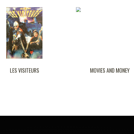
S VISITEURS
MOVIES AND MONEY