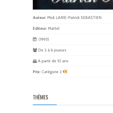
Auteur:
Mick LARIE-Patrick SEBASTIEN
Editeur:
Mattel
(1993)
De 2 à 6 joueurs
A partir de 10 ans
Prix:
Catégorie 2
THÈMES