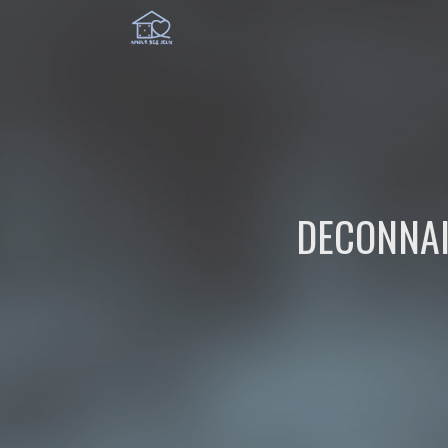
DECONNAI