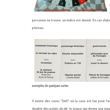
personne ne trouve, un indice est donné. En cas d'abs
plateau.
exemples de quelques cartes
Il existe des cases "Défi" où la case est lue pour l
double des points du dé, le joueur qui donne une mau