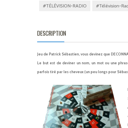
#TÉLÉVISION-RADIO
#Télévision-Rad
DESCRIPTION
Jeu de Patrick Sébastien, vous devinez que DECONNA
Le but est de deviner un nom, un mot ou une phrase
parfois tiré par les cheveux (un peu longs pour Sébast