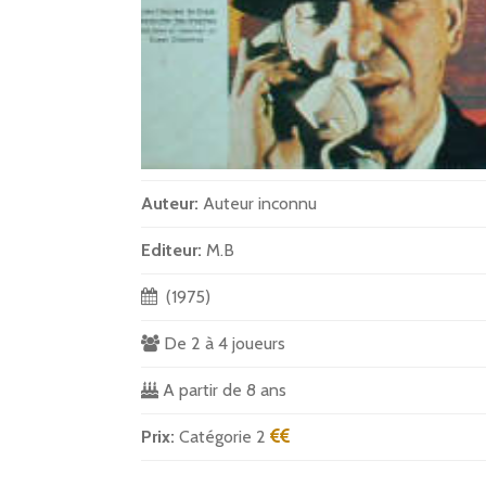
Auteur:
Auteur inconnu
Editeur:
M.B
(1975)
De 2 à 4 joueurs
A partir de 8 ans
Prix:
Catégorie 2