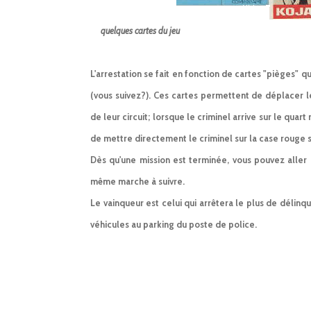
quelques cartes du jeu
L'arrestation se fait en fonction de cartes "pièges" 
(vous suivez?). Ces cartes permettent de déplacer les
de leur circuit; lorsque le criminel arrive sur le quar
de mettre directement le criminel sur la case rouge s'i
Dès qu'une mission est terminée, vous pouvez aller
même marche à suivre.
Le vainqueur est celui qui arrêtera le plus de délinq
véhicules au parking du poste de police.