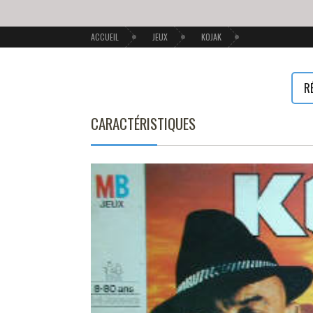
ACCUEIL
JEUX
KOJAK
R
CARACTÉRISTIQUES