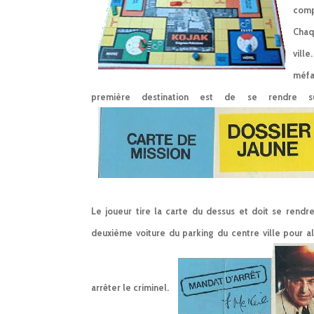
comp
Chaq
vill
méfa
première destination est de se rendre su
Le joueur tire la carte du dessus et doit se rendre
deuxième voiture du parking du centre ville pour a
arrêter le criminel.