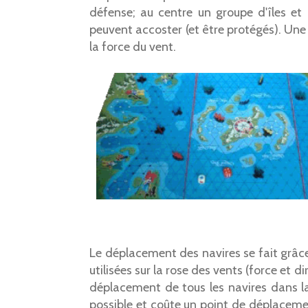
défense; au centre un groupe d'îles et
peuvent accoster (et être protégés). Une 
la force du vent.
Le déplacement des navires se fait grâce
utilisées sur la rose des vents (force et d
déplacement de tous les navires dans la
possible et coûte un point de déplaceme