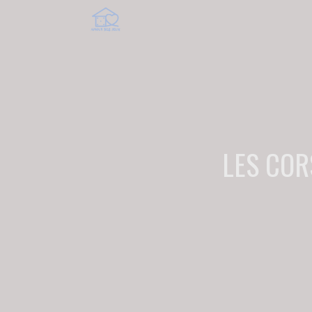
LES COR