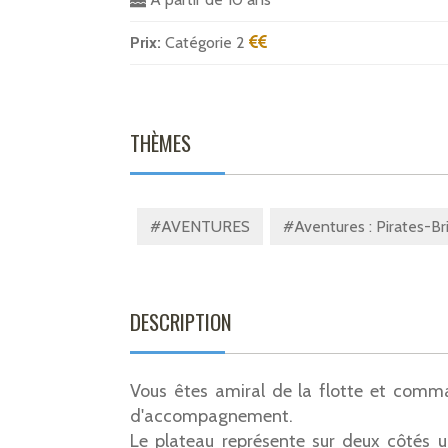
Prix:
Catégorie 2
THÈMES
#AVENTURES
#Aventures : Pirates-Br
DESCRIPTION
Vous êtes amiral de la flotte et comm
d'accompagnement.
Le plateau représente sur deux côtés u