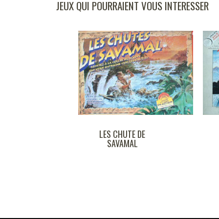
JEUX QUI POURRAIENT VOUS INTERESSER
LES CHUTE DE
FIEF
SAVAMAL