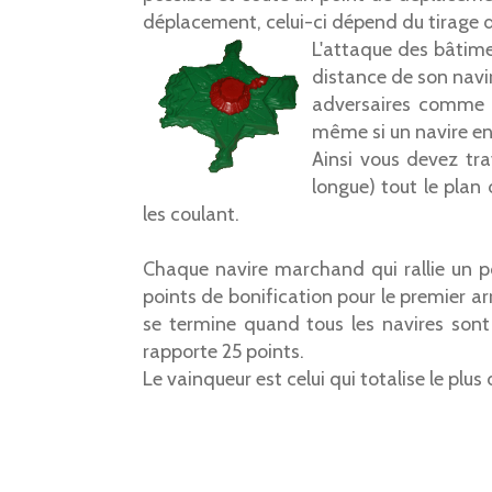
déplacement, celui-ci dépend du tirage 
L'attaque des bâtime
distance de son navir
adversaires comme les
même si un navire en a
Ainsi vous devez trav
longue) tout le plan 
les coulant.
Chaque navire marchand qui rallie un p
points de bonification pour le premier arr
se termine quand tous les navires sont 
rapporte 25 points.
Le vainqueur est celui qui totalise le plus 