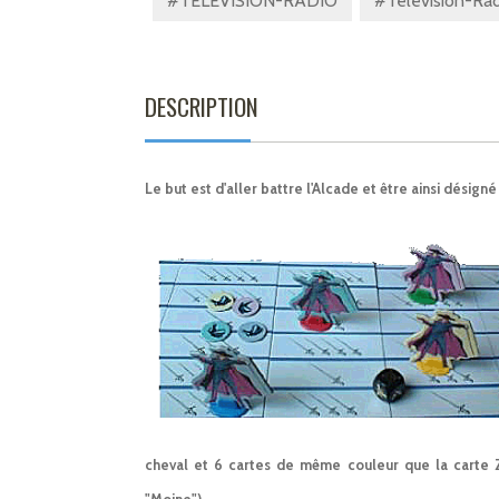
#TÉLÉVISION-RADIO
#Télévision-Radi
DESCRIPTION
Le but est d'aller battre l'Alcade et être ainsi désign
cheval et 6 cartes de même couleur que la carte Z