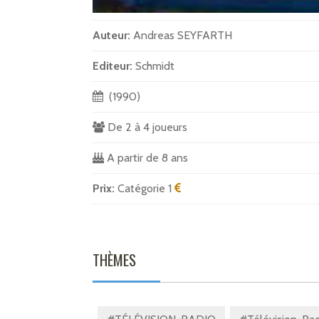
Auteur:
Andreas SEYFARTH
Editeur:
Schmidt
(1990)
De 2 à 4 joueurs
A partir de 8 ans
Prix:
Catégorie 1
THÈMES