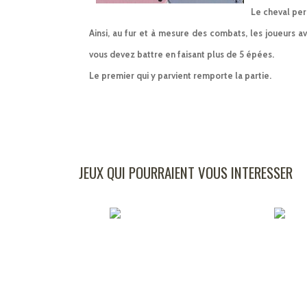
Le cheval per
Ainsi, au fur et à mesure des combats, les joueurs av
vous devez battre en faisant plus de 5 épées.
Le premier qui y parvient remporte la partie.
JEUX QUI POURRAIENT VOUS INTERESSER